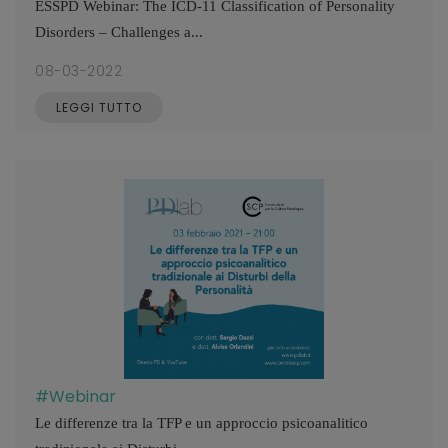
ESSPD Webinar: The ICD-11 Classification of Personality
Disorders – Challenges a...
08-03-2022
LEGGI TUTTO
#Webinar
Le differenze tra la TFP e un approccio psicoanalitico