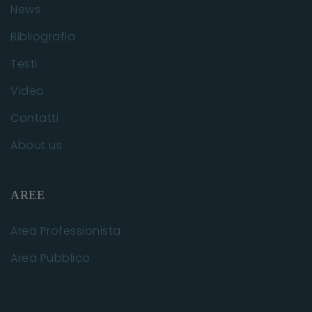
News
Bibliografia
Testi
Video
Contatti
About us
AREE
Area Professionista
Area Pubblico