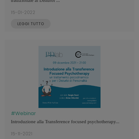
tradizionale ai Disturbi ...
15-01-2022
LEGGI TUTTO
#Webinar
Introduzione alla Transference focused psychotherapy...
15-11-2021