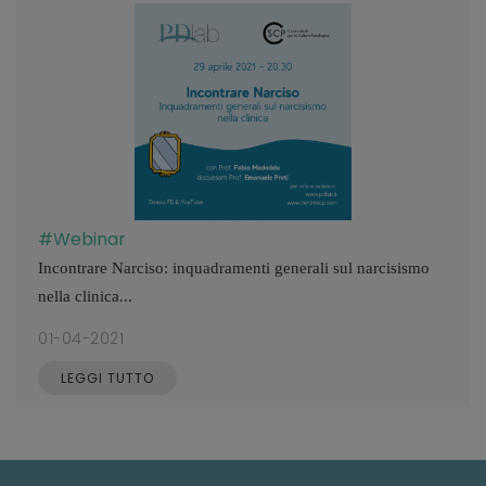
#Webinar
Incontrare Narciso: inquadramenti generali sul narcisismo
nella clinica...
01-04-2021
LEGGI TUTTO