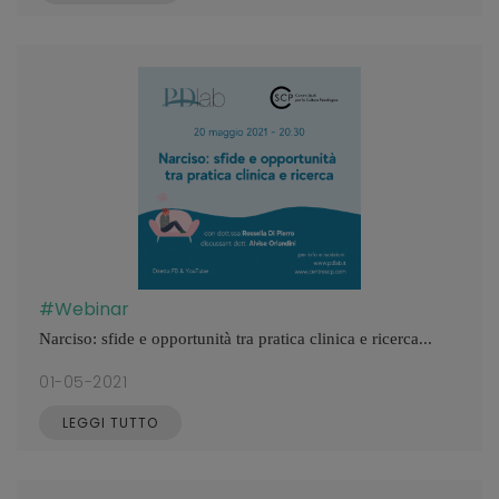
#Webinar
Narciso: sfide e opportunità tra pratica clinica e ricerca...
01-05-2021
LEGGI TUTTO