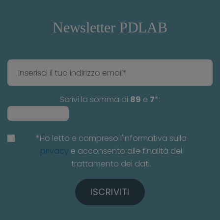
Newsletter PDLAB
Scrivi la somma di
89
e
7
*:
*Ho letto e compreso l'informativa sulla
privacy
e acconsento alle finalità del
trattamento dei dati.
ISCRIVITI