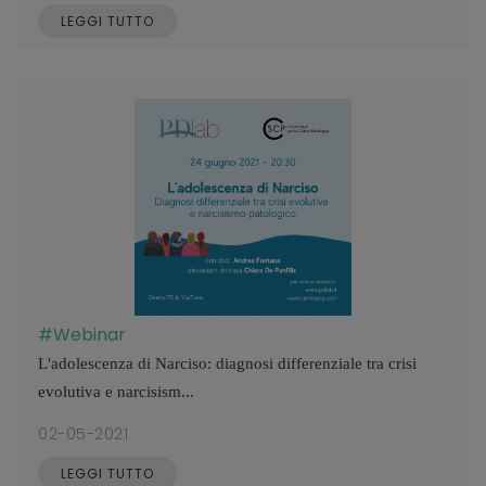
LEGGI TUTTO
#Webinar
L'adolescenza di Narciso: diagnosi differenziale tra crisi
evolutiva e narcisism...
02-05-2021
LEGGI TUTTO