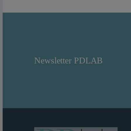
Newsletter PDLAB