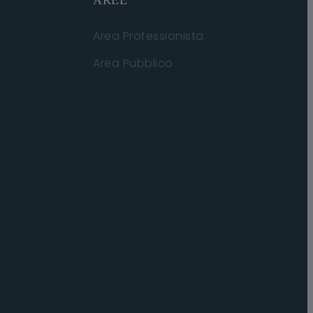
AREE
Area Professionista
Area Pubblico