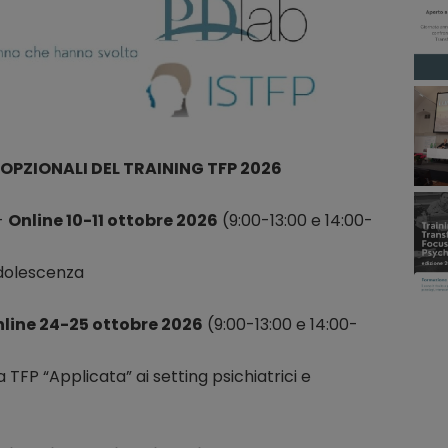
 OPZIONALI DEL TRAINING TFP 2026
-
Online 10-11 ottobre 2026
(9:00-13:00 e 14:00-
adolescenza
line 24-25 ottobre 2026
(9:00-13:00 e 14:00-
 TFP “Applicata” ai setting psichiatrici e