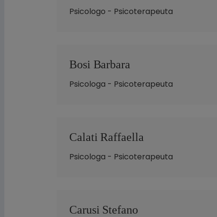
Psicologo - Psicoterapeuta
Bosi Barbara
Psicologa - Psicoterapeuta
Calati Raffaella
Psicologa - Psicoterapeuta
Carusi Stefano