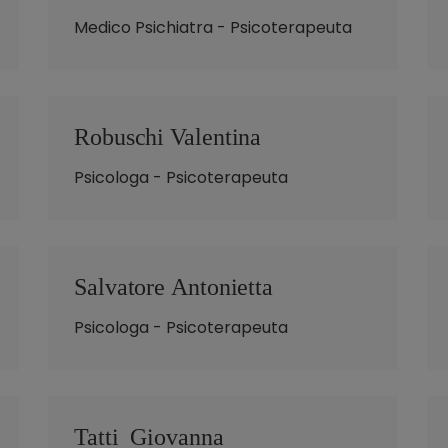
Medico Psichiatra - Psicoterapeuta
Robuschi Valentina
Psicologa - Psicoterapeuta
Salvatore Antonietta
Psicologa - Psicoterapeuta
Tatti Giovanna