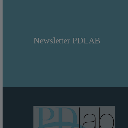
Newsletter PDLAB