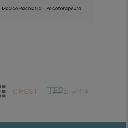
Medico Psichiatra - Psicoterapeuta