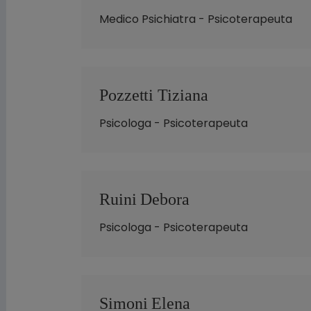
Medico Psichiatra - Psicoterapeuta
Pozzetti Tiziana
Psicologa - Psicoterapeuta
Ruini Debora
Psicologa - Psicoterapeuta
Simoni Elena