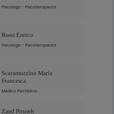
Psicologo - Psicoterapeuta
Rossi Enrico
Psicologo - Psicoterapeuta
Scaramuzzino Maria
Francesca
Medico Psichiatra
Zand Piruseh