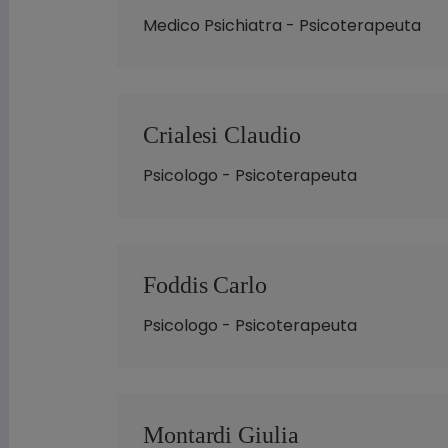
Medico Psichiatra - Psicoterapeuta
Crialesi Claudio
Psicologo - Psicoterapeuta
Foddis Carlo
Psicologo - Psicoterapeuta
Montardi Giulia