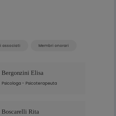
i associati
Membri onorari
Bergonzini Elisa
Psicologa - Psicoterapeuta
Boscarelli Rita