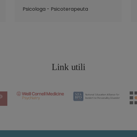
Psicologa - Psicoterapeuta
Link utili