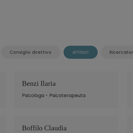
Consiglio direttivo
Affiliati
Ricercator
Benzi Ilaria
Psicologa - Psicoterapeuta
Boffilo Claudia