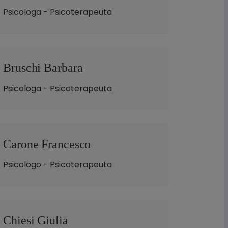
Psicologa - Psicoterapeuta
Bruschi Barbara
Psicologa - Psicoterapeuta
Carone Francesco
Psicologo - Psicoterapeuta
Chiesi Giulia