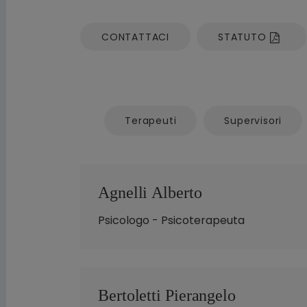
CONTATTACI
STATUTO
Terapeuti
Supervisori
Agnelli Alberto
Psicologo - Psicoterapeuta
Bertoletti Pierangelo