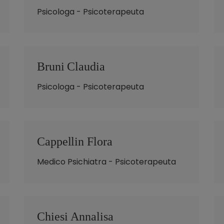
Psicologa - Psicoterapeuta
Bruni Claudia
Psicologa - Psicoterapeuta
Cappellin Flora
Medico Psichiatra - Psicoterapeuta
Chiesi Annalisa