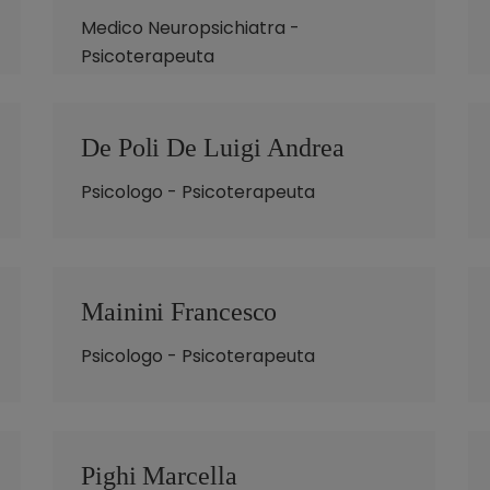
Medico Neuropsichiatra -
Psicoterapeuta
De Poli De Luigi Andrea
Psicologo - Psicoterapeuta
Mainini Francesco
Psicologo - Psicoterapeuta
Pighi Marcella