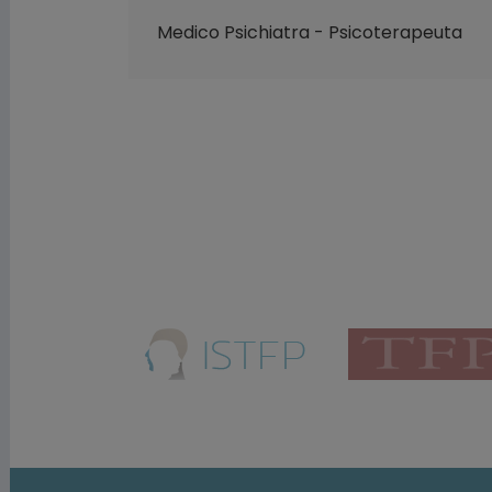
Medico Psichiatra - Psicoterapeuta