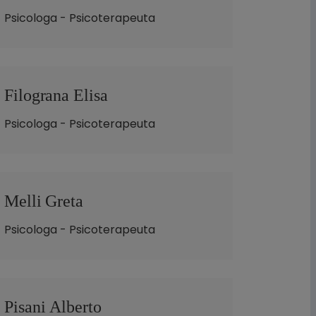
Psicologa - Psicoterapeuta
Filograna Elisa
Psicologa - Psicoterapeuta
Melli Greta
Psicologa - Psicoterapeuta
Pisani Alberto