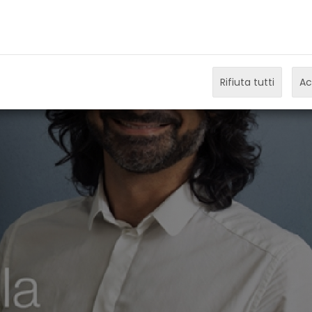
Rifiuta tutti
Ac