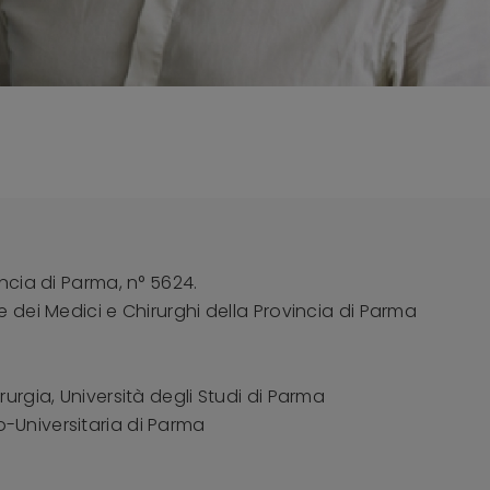
incia di Parma, n° 5624.
e dei Medici e Chirurghi della Provincia di Parma
rurgia, Università degli Studi di Parma
-Universitaria di Parma