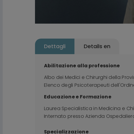
Dettagli
Details en
Abilitazione alla professione
Albo dei Medici e Chirurghi della Prov
Elenco degli Psicoterapeuti dell'Ordin
Educazione e Formazione
Laurea Specialistica in Medicina e Chi
Internato presso Azienda Ospedaliero
Specializzazione