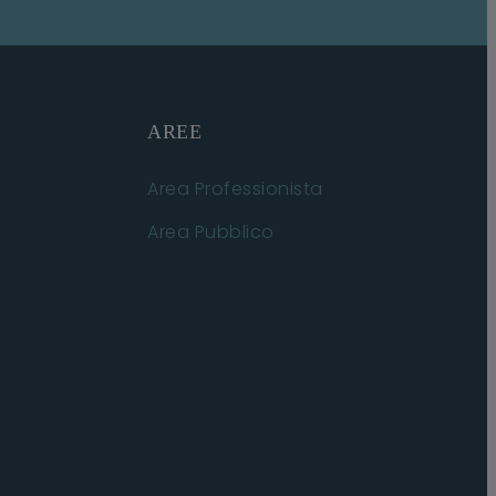
AREE
Area Professionista
Area Pubblico