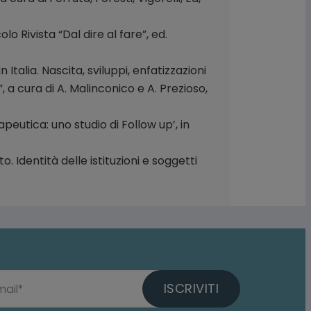
lo Rivista “Dal dire al fare”, ed.
Italia. Nascita, sviluppi, enfatizzazioni
 a cura di A. Malinconico e A. Prezioso,
rapeutica: uno studio di Follow up’, in
 Identità delle istituzioni e soggetti
ISCRIVITI