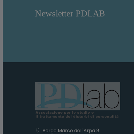
Newsletter PDLAB
Borgo Marco dell'Arpa 8