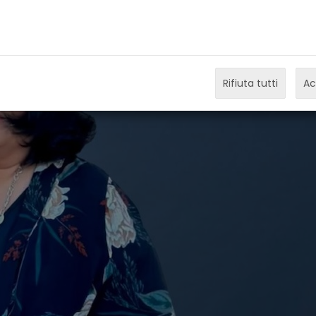
Rifiuta tutti
Ac