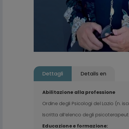
Dettagli
Details en
Abilitazione alla professione
Ordine degli Psicologi del Lazio (n. is
Iscritta all’elenco degli psicoterapeuti
Educazione e formazione: