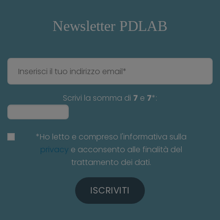
Newsletter PDLAB
Scrivi la somma di
7
e
7
*:
*Ho letto e compreso l'informativa sulla
privacy
e acconsento alle finalità del
trattamento dei dati.
ISCRIVITI