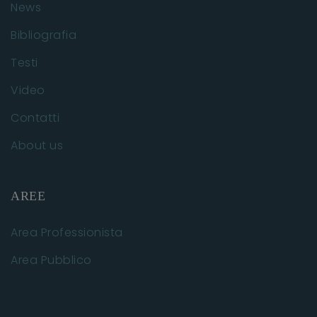
News
Bibliografia
Testi
Video
Contatti
About us
AREE
Area Professionista
Area Pubblico