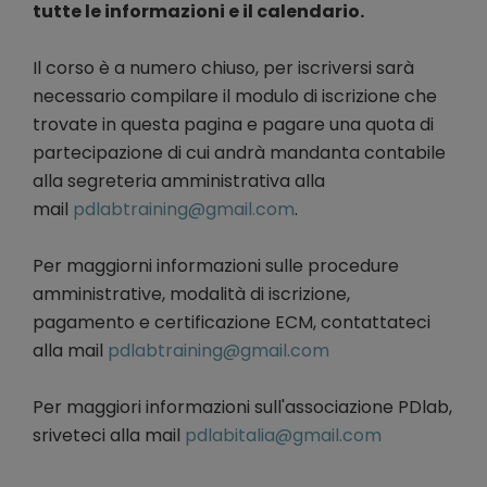
tutte le informazioni e il calendario.
Il corso è a numero chiuso, per iscriversi sarà
necessario compilare il modulo di iscrizione che
trovate in questa pagina e pagare una quota di
partecipazione di cui andrà mandanta contabile
alla segreteria amministrativa alla
mail
pdlabtraining@gmail.com
.
Per maggiorni informazioni sulle procedure
amministrative, modalità di iscrizione,
pagamento e certificazione ECM, contattateci
alla mail
pdlabtraining@gmail.com
Per maggiori informazioni sull'associazione PDlab,
sriveteci alla mail
pdlabitalia@gmail.com