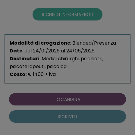
RICHIEDI INFORMAZIONI
Modalità di erogazione
: Blended/Presenza
Date:
dal
24/01/2026 al 24/05/2026
Destinatari
: Medici chirurghi, psichiatri,
psicoterapeuti, psicologi
Costo:
€ 1400 + iva
LOCANDINA
ISCRIVITI