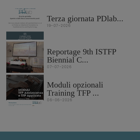
Terza giornata PDlab...
19-07-2026
Reportage 9th ISTFP
Biennial C...
07-07-2026
Moduli opzionali
Training TFP ...
06-06-2026